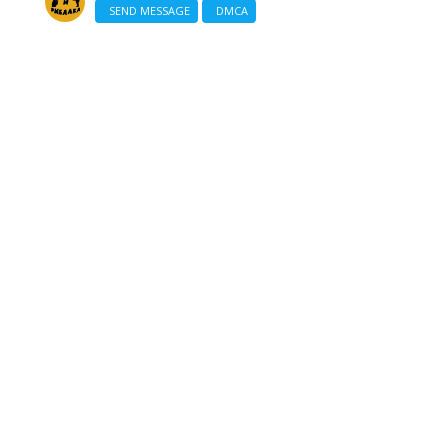
SEND MESSAGE
DMCA