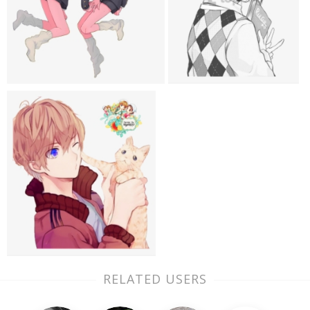
RELATED USERS